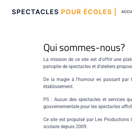
SPECTACLES
POUR ÉCOLES |
ACCU
Qui sommes-nous?
La mission de ce site est d'offrir une pl
panoplie de spectacles et d'ateliers propos
De la magie à l'humour en passant par le
établissement.
PS : Aucun des spectacles et services que
gouvernementale pour les spectacles affich
Ce site est propulsé par Les Productions 
scolaire depuis 2009.