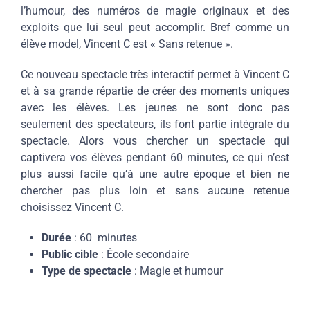
l’humour, des numéros de magie originaux et des
exploits que lui seul peut accomplir. Bref comme un
élève model, Vincent C est « Sans retenue ».
Ce nouveau spectacle très interactif permet à Vincent C
et à sa grande répartie de créer des moments uniques
avec les élèves. Les jeunes ne sont donc pas
seulement des spectateurs, ils font partie intégrale du
spectacle. Alors vous chercher un spectacle qui
captivera vos élèves pendant 60 minutes, ce qui n’est
plus aussi facile qu’à une autre époque et bien ne
chercher pas plus loin et sans aucune retenue
choisissez Vincent C.
Durée
: 60 minutes
Public cible
: École secondaire
Type de spectacle
: Magie et humour