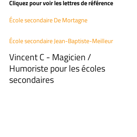
Cliquez pour voir les lettres de référence
École secondaire De Mortagne
École secondaire Jean-Baptiste-Meilleur
Vincent C - Magicien /
Humoriste pour les écoles
secondaires