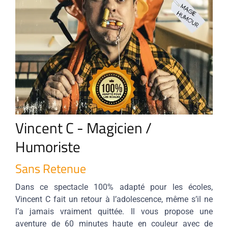
Vincent C - Magicien /
Humoriste
Sans Retenue
Dans ce spectacle 100% adapté pour les écoles,
Vincent C fait un retour à l’adolescence, même s’il ne
l’a jamais vraiment quittée. Il vous propose une
aventure de 60 minutes haute en couleur avec de