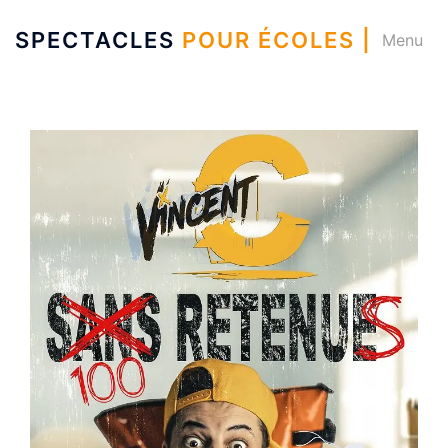
SPECTACLES
POUR ÉCOLES |
Menu