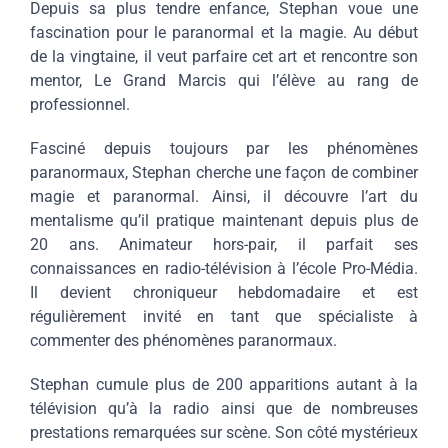
Depuis sa plus tendre enfance, Stephan voue une
fascination pour le paranormal et la magie. Au début
de la vingtaine, il veut parfaire cet art et rencontre son
mentor, Le Grand Marcis qui l’élève au rang de
professionnel.
Fasciné depuis toujours par les phénomènes
paranormaux, Stephan cherche une façon de combiner
magie et paranormal. Ainsi, il découvre l’art du
mentalisme qu’il pratique maintenant depuis plus de
20 ans. Animateur hors-pair, il parfait ses
connaissances en radio-télévision à l’école Pro-Média.
Il devient chroniqueur hebdomadaire et est
régulièrement invité en tant que spécialiste à
commenter des phénomènes paranormaux.
Stephan cumule plus de 200 apparitions autant à la
télévision qu’à la radio ainsi que de nombreuses
prestations remarquées sur scène. Son côté mystérieux