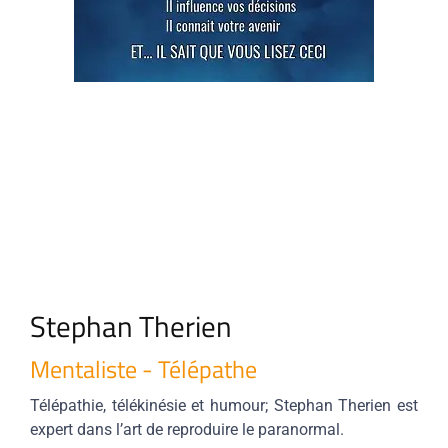
Stephan Therien
Mentaliste - Télépathe
Télépathie, télékinésie et humour; Stephan Therien est
expert dans l’art de reproduire le paranormal.