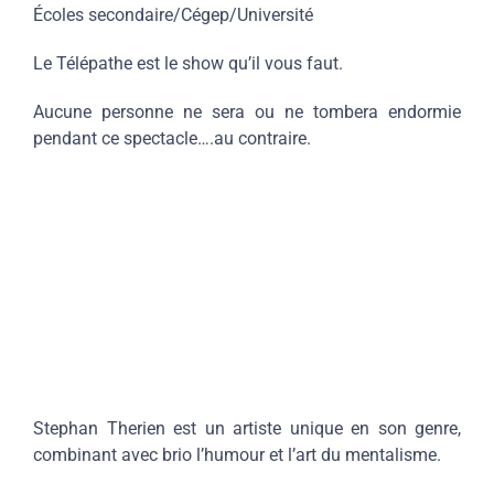
Écoles secondaire/Cégep/Université
Le Télépathe est le show qu’il vous faut.
Aucune personne ne sera ou ne tombera endormie
pendant ce spectacle….au contraire.
Stephan Therien est un artiste unique en son genre,
combinant avec brio l’humour et l’art du mentalisme.