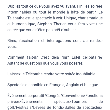
Oubliez tout ce que vous avez vu avant. Fini les soirées
interminables où tout le monde à hâte de partir. Le
Télépathe est le spectacle à voir. Unique, charismatique
et humoristique, Stephan Therien vous fera vivre une
soirée que vous n’êtes pas prêt d’oublier.
Rires, fascination et interrogations sont au rendez-
vous.
Comment fait-il? C’est déjà fini? Est-il célibataire?
Autant de questions que vous vous poserez.
Laissez le Télépathe rendre votre soirée inoubliable.
Spectacle disponible en Français, Anglais et bilingue.
Événement corporatif/Congrès/Conventions/Fonctions
privées/Événements spéciaux/Tournois de
golf/Festivals/Levées de fonds/Salles de spectacles/