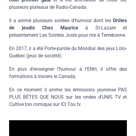
plusieurs plateaux de Radio-Canada.
Il a animé plusieurs soirées d’humour dont les
Drôles
de jeudis Chez Maurice
à St-Lazare et
présentement Les Soirées Juste pour rire à Terrebonne.
En 2017, il a été Porte-parole du Mondial des jeux Loto-
Québec (jeux de société).
En plus d’enseigner l’humour à l’ENH, il offre des
formations à travers le Canada.
En ce moment il anime les émissions jeunesse PAS
PLUS BÊTES QUE NOUS sur les ondes d'UNIS TV et
Cultive ton comique sur ICI Tou.tv.