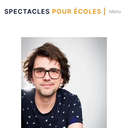
SPECTACLES
POUR ÉCOLES |
Menu