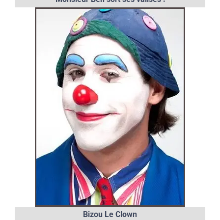
Bizou Le Clown