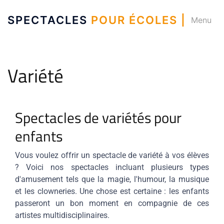
SPECTACLES
POUR ÉCOLES |
Menu
Variété
Spectacles de variétés pour
enfants
Vous voulez offrir un spectacle de variété à vos élèves
? Voici nos spectacles incluant plusieurs types
d'amusement tels que la magie, l'humour, la musique
et les clowneries. Une chose est certaine : les enfants
passeront un bon moment en compagnie de ces
artistes multidisciplinaires.