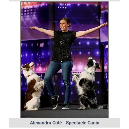
Alexandra Côté - Spectacle Canin