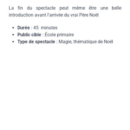
La fin du spectacle peut même être une belle
introduction avant l'arrivée du vrai Père Noël
Durée
: 45 minutes
Public cible
: École primaire
Type de spectacle
: Magie, thématique de Noël