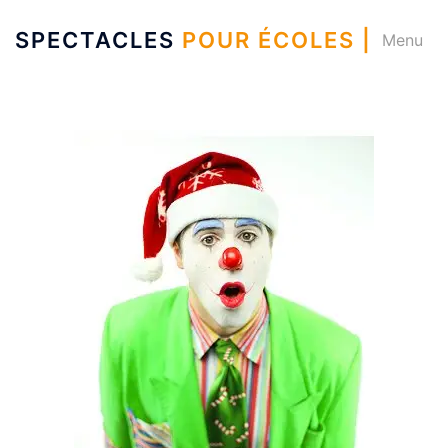
SPECTACLES
POUR ÉCOLES |
Menu