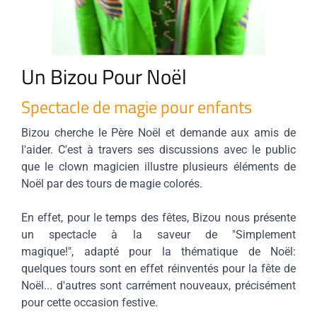
Un Bizou Pour Noël
Spectacle de magie pour enfants
Bizou cherche le Père Noël et demande aux amis de
l'aider. C'est à travers ses discussions avec le public
que le clown magicien illustre plusieurs éléments de
Noël par des tours de magie colorés.
En effet, pour le temps des fêtes, Bizou nous présente
un spectacle à la saveur de "Simplement
magique!", adapté pour la thématique de Noël:
quelques tours sont en effet réinventés pour la fête de
Noël... d'autres sont carrément nouveaux, précisément
pour cette occasion festive.