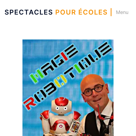
SPECTACLES
POUR ÉCOLES |
Menu