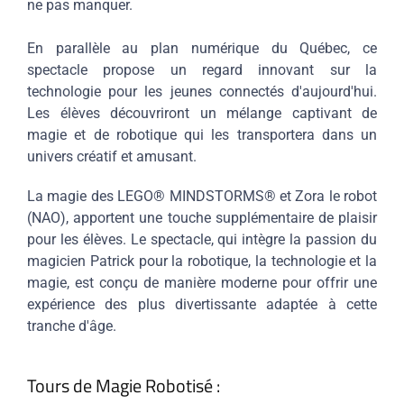
ne pas manquer.
En parallèle au plan numérique du Québec, ce
spectacle propose un regard innovant sur la
technologie pour les jeunes connectés d'aujourd'hui.
Les élèves découvriront un mélange captivant de
magie et de robotique qui les transportera dans un
univers créatif et amusant.
La magie des LEGO® MINDSTORMS® et Zora le robot
(NAO), apportent une touche supplémentaire de plaisir
pour les élèves. Le spectacle, qui intègre la passion du
magicien Patrick pour la robotique, la technologie et la
magie, est conçu de manière moderne pour offrir une
expérience des plus divertissante adaptée à cette
tranche d'âge.
Tours de Magie Robotisé :