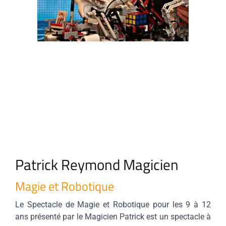
Patrick Reymond Magicien
Magie et Robotique
Le Spectacle de Magie et Robotique pour les 9 à 12
ans présenté par le Magicien Patrick est un spectacle à