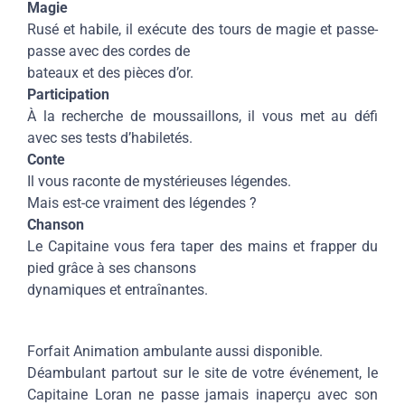
Magie
Rusé et habile, il exécute des tours de magie et passe-
passe avec des cordes de
bateaux et des pièces d’or.
Participation
À la recherche de moussaillons, il vous met au défi
avec ses tests d’habiletés.
Conte
Il vous raconte de mystérieuses légendes.
Mais est-ce vraiment des légendes ?
Chanson
Le Capitaine vous fera taper des mains et frapper du
pied grâce à ses chansons
dynamiques et entraînantes.
Forfait Animation ambulante aussi disponible.
Déambulant partout sur le site de votre événement, le
Capitaine Loran ne passe jamais inaperçu avec son