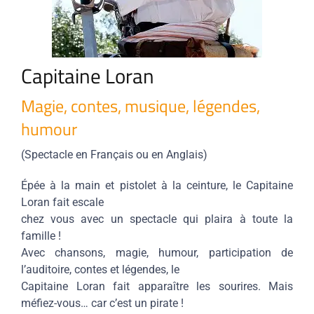
Capitaine Loran
Magie, contes, musique, légendes,
humour
(Spectacle en Français ou en Anglais)
Épée à la main et pistolet à la ceinture, le Capitaine
Loran fait escale
chez vous avec un spectacle qui plaira à toute la
famille !
Avec chansons, magie, humour, participation de
l’auditoire, contes et légendes, le
Capitaine Loran fait apparaître les sourires. Mais
méfiez-vous… car c’est un pirate !