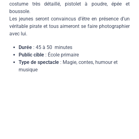
costume très détaillé, pistolet à poudre, épée et
boussole.
Les jeunes seront convaincus d’être en présence d’un
véritable pirate et tous aimeront se faire photographier
avec lui.
Durée
: 45 à 50 minutes
Public cible
: École primaire
Type de spectacle
: Magie, contes, humour et
musique