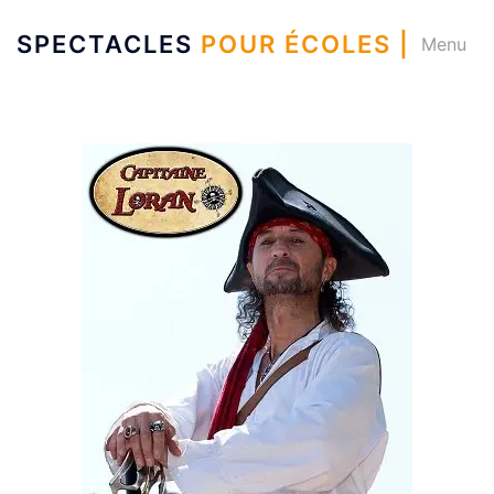
SPECTACLES
POUR ÉCOLES |
Menu