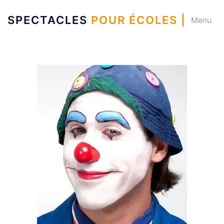
SPECTACLES
POUR ÉCOLES |
Menu