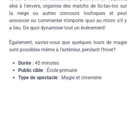
skie à l'envers, organise des matchs de tic-tac-toc sur
la neige ou autres concours loufoques et peut
annoncer ou commenter n'importe quoi au micro s'il y
a lieu. De quoi dynamiser tout un événement!
Également, saviez-vous que quelques tours de magie
sont possibles même à l'extérieur, pendant l'hiver?
Durée
: 45 minutes
Public cible
: École primaire
Type de spectacle
: Magie et clownerie