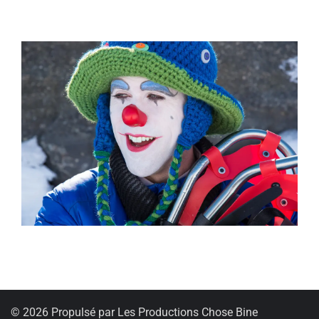
© 2026 Propulsé par Les Productions Chose Bine