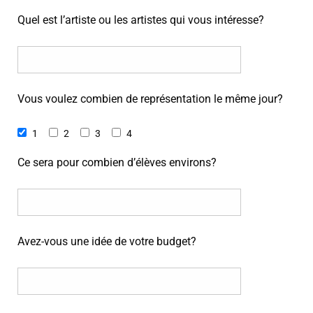
Quel est l’artiste ou les artistes qui vous intéresse?
Vous voulez combien de représentation le même jour?
1
2
3
4
Ce sera pour combien d’élèves environs?
Avez-vous une idée de votre budget?