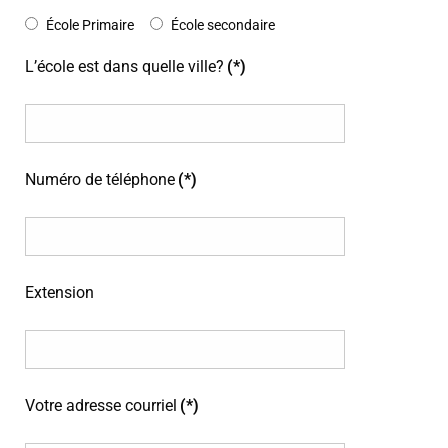
École Primaire
École secondaire
L’école est dans quelle ville?
(*)
Numéro de téléphone
(*)
Extension
Votre adresse courriel
(*)